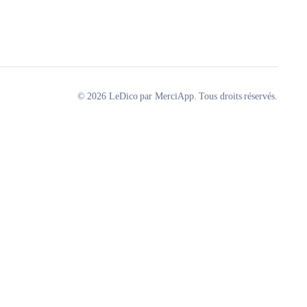
© 2026 LeDico par MerciApp. Tous droits réservés.