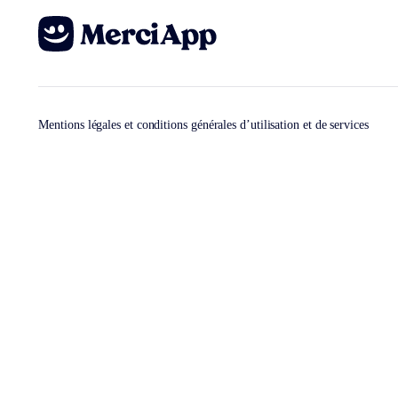
Mentions légales et conditions générales d’utilisation et de services