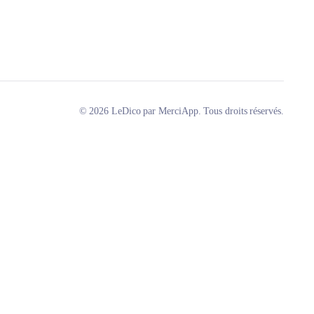
© 2026 LeDico par MerciApp. Tous droits réservés.