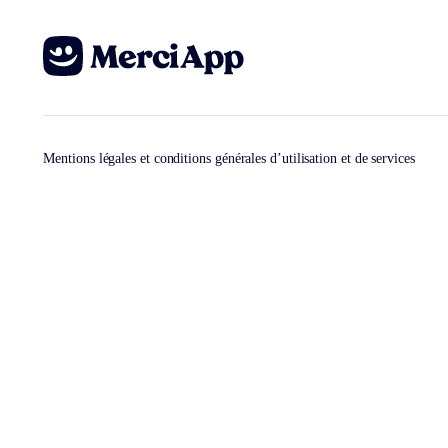
Mentions légales et conditions générales d’utilisation et de services