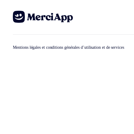
Mentions légales et conditions générales d’utilisation et de services