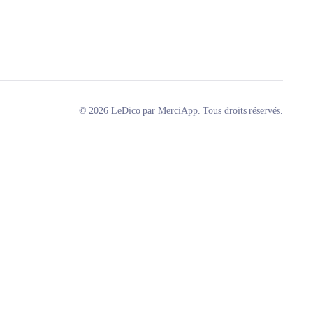
© 2026 LeDico par MerciApp. Tous droits réservés.