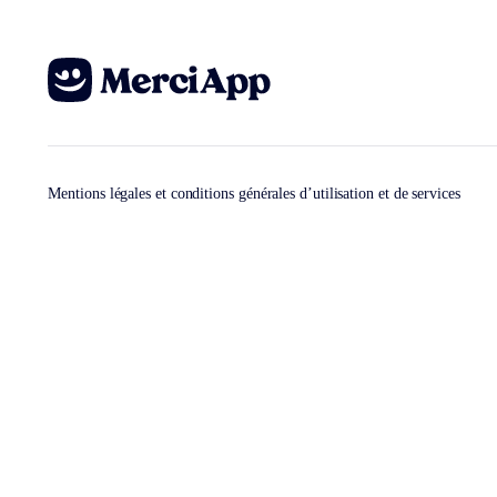
Mentions légales et conditions générales d’utilisation et de services