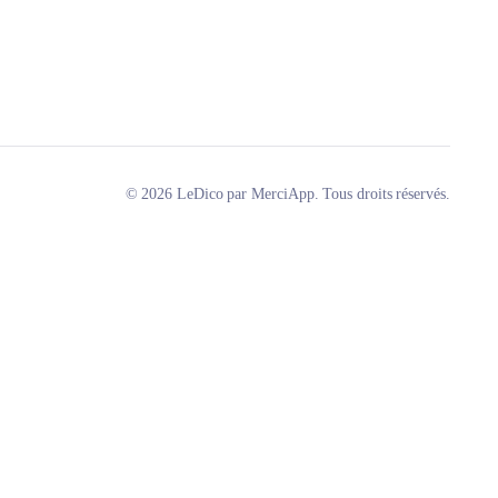
© 2026 LeDico par MerciApp. Tous droits réservés.