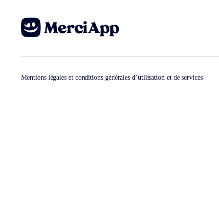
Mentions légales et conditions générales d’utilisation et de services