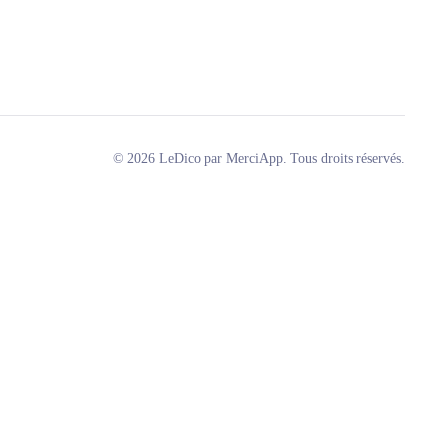
© 2026 LeDico par MerciApp. Tous droits réservés.