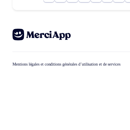
Mentions légales et conditions générales d’utilisation et de services