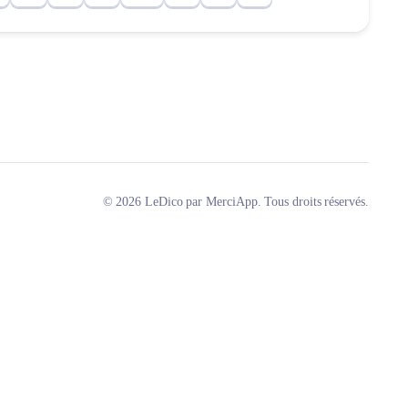
© 2026 LeDico par MerciApp. Tous droits réservés.