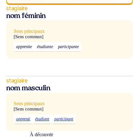
stagiaire
nom féminin
Sens principaux
[Sens commun]
apprentie
étudiante
participante
stagiaire
nom masculin
Sens principaux
[Sens commun]
apprenti
étudiant
participant
À découvrir