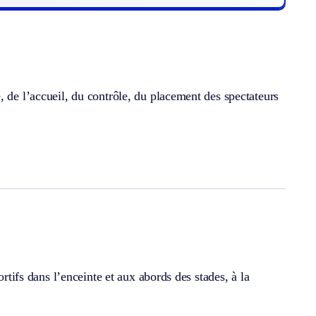
, de l’accueil, du contrôle, du placement des spectateurs
ortifs dans l’enceinte et aux abords des stades, à la