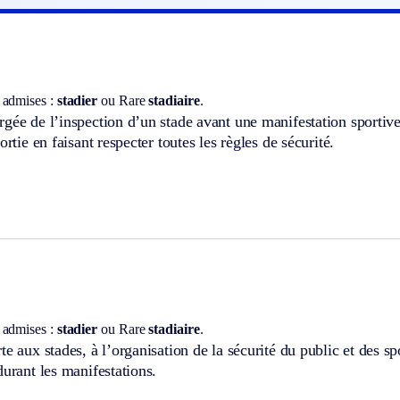
 admises :
stadier
ou
Rare
stadiaire
.
gée de l’inspection d’un stade avant une manifestation sportive
ortie en faisant respecter toutes les règles de sécurité.
 admises :
stadier
ou
Rare
stadiaire
.
te aux stades, à l’organisation de la sécurité du public et des sp
durant les manifestations.