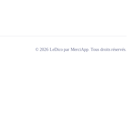
© 2026 LeDico par MerciApp. Tous droits réservés.