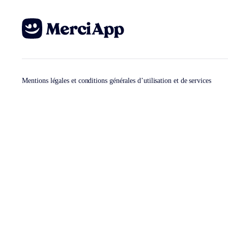
Mentions légales et conditions générales d’utilisation et de services