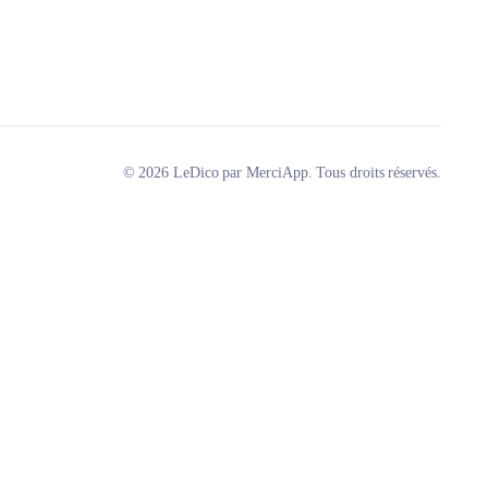
© 2026 LeDico par MerciApp. Tous droits réservés.