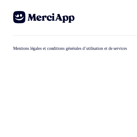
Mentions légales et conditions générales d’utilisation et de services