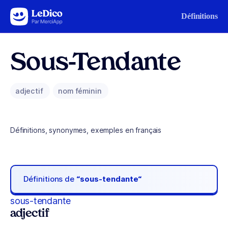
Aller au contenu
Définitions
Sous-Tendante
adjectif
nom féminin
Définitions, synonymes, exemples en français
Définitions de
“sous-tendante“
sous-tendante
adjectif