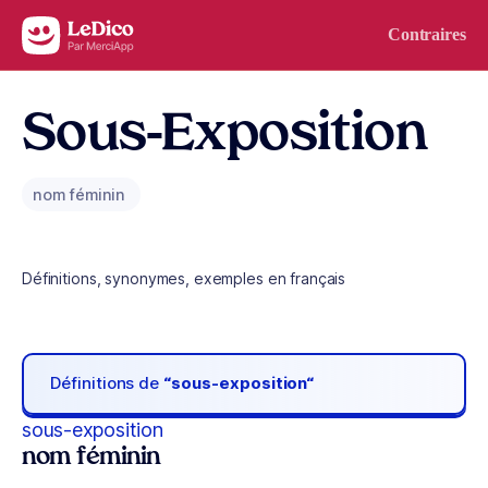
Aller au contenu
Contraires
Sous-Exposition
nom féminin
Définitions, synonymes, exemples en français
Définitions de
“sous-exposition“
sous-exposition
nom féminin