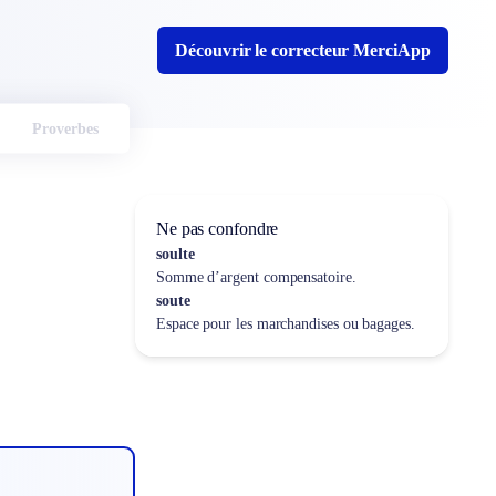
Découvrir le correcteur MerciApp
Proverbes
Ne pas confondre
soulte
Somme d’argent compensatoire.
soute
Espace pour les marchandises ou bagages.