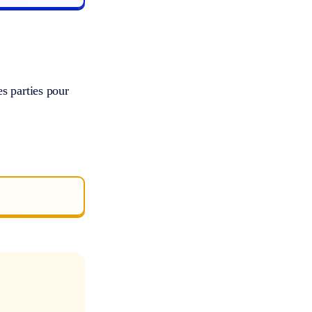
s parties pour