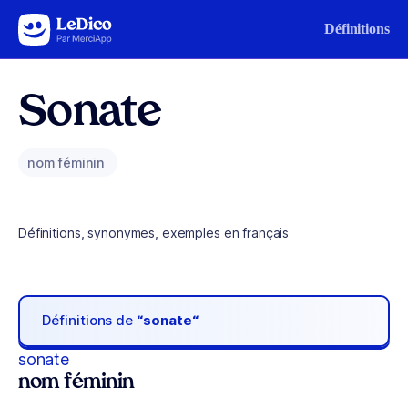
Aller au contenu
Définitions
Sonate
nom féminin
Définitions, synonymes, exemples en français
Définitions de
“sonate“
sonate
nom féminin