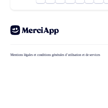
Mentions légales et conditions générales d’utilisation et de services