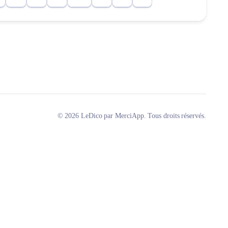
© 2026 LeDico par MerciApp. Tous droits réservés.