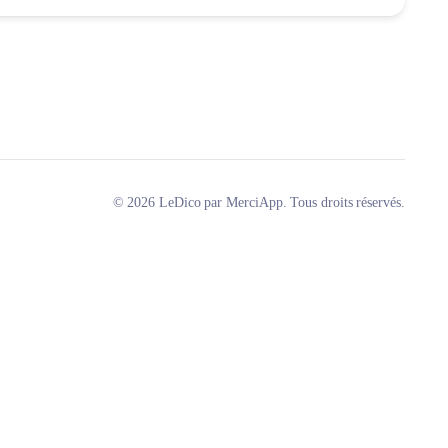
© 2026 LeDico par MerciApp. Tous droits réservés.