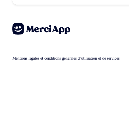
Mentions légales et conditions générales d’utilisation et de services