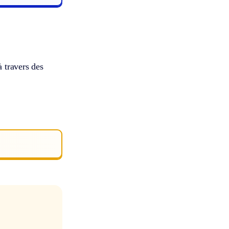
à travers des