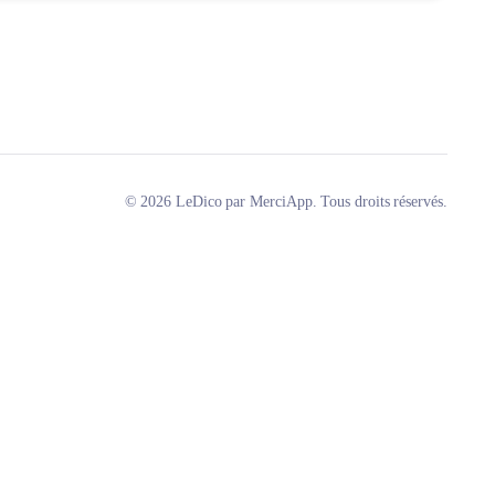
© 2026 LeDico par MerciApp. Tous droits réservés.