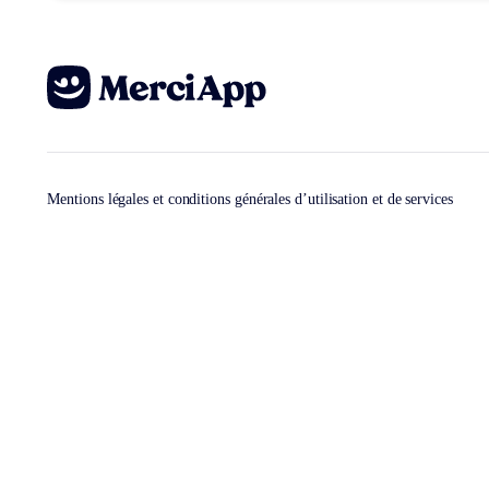
Mentions légales et conditions générales d’utilisation et de services