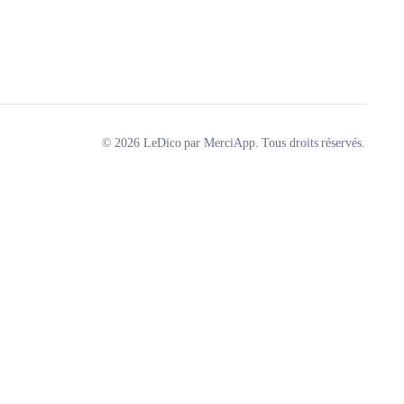
© 2026 LeDico par MerciApp. Tous droits réservés.