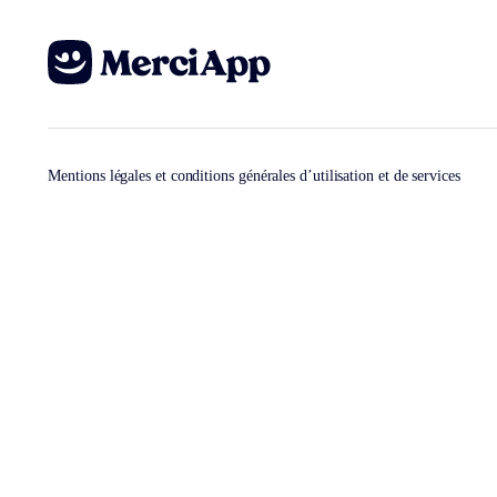
Mentions légales et conditions générales d’utilisation et de services