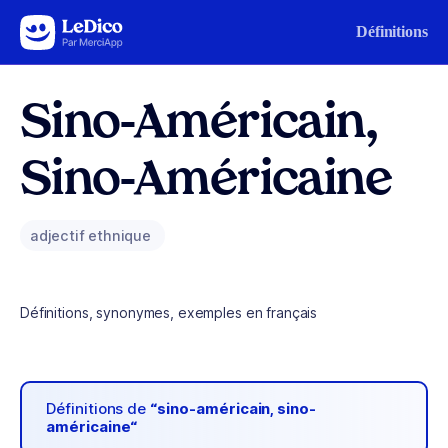
Aller au contenu
Définitions
Sino-Américain,
Sino-Américaine
adjectif ethnique
Définitions, synonymes, exemples en français
Définitions de
“sino-américain, sino-
américaine“