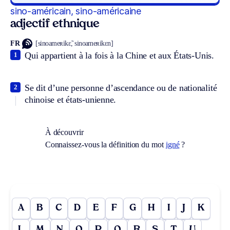
sino-américain, sino-américaine
adjectif ethnique
FR
[sinoameʀikɛ̃, sinoameʀikɛn]
Qui appartient à la fois à la Chine et aux États-Unis.
1
Se dit d’une personne d’ascendance ou de nationalité
2
chinoise et états-unienne.
À découvrir
Connaissez-vous la définition du mot
igné
?
A
B
C
D
E
F
G
H
I
J
K
L
M
N
O
P
Q
R
S
T
U