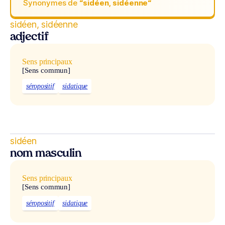
Synonymes de
“sidéen, sidéenne“
sidéen, sidéenne
adjectif
Sens principaux
[Sens commun]
séropositif
sidatique
sidéen
nom masculin
Sens principaux
[Sens commun]
séropositif
sidatique