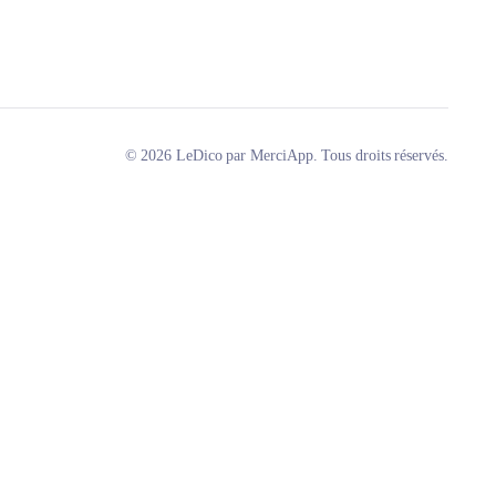
© 2026 LeDico par MerciApp. Tous droits réservés.