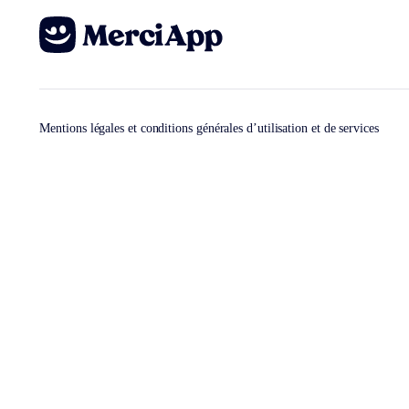
Mentions légales et conditions générales d’utilisation et de services