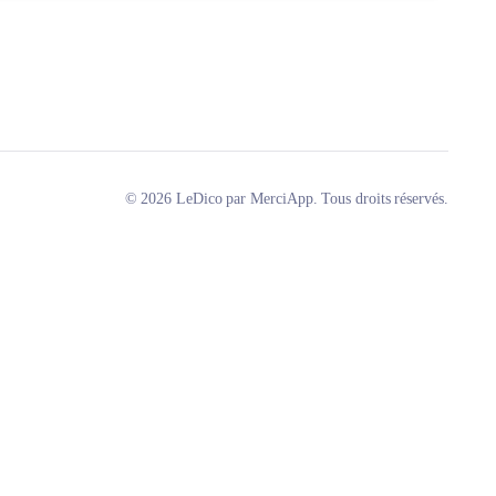
© 2026 LeDico par MerciApp. Tous droits réservés.