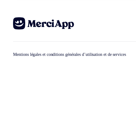
Mentions légales et conditions générales d’utilisation et de services