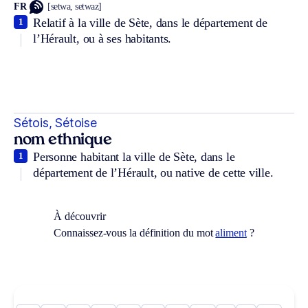
FR
[setwa, setwaz]
Relatif à la ville de Sète, dans le département de
1
l’Hérault, ou à ses habitants.
Sétois, Sétoise
nom ethnique
Personne habitant la ville de Sète, dans le
1
département de l’Hérault, ou native de cette ville.
À découvrir
Connaissez-vous la définition du mot
aliment
?