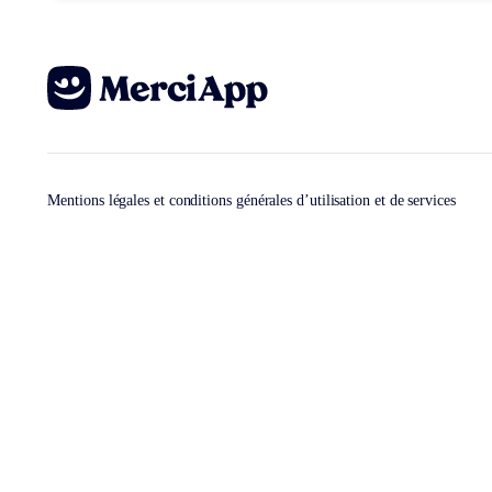
Mentions légales et conditions générales d’utilisation et de services