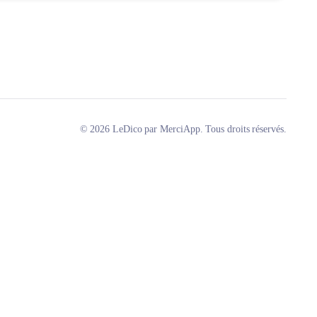
© 2026 LeDico par MerciApp. Tous droits réservés.