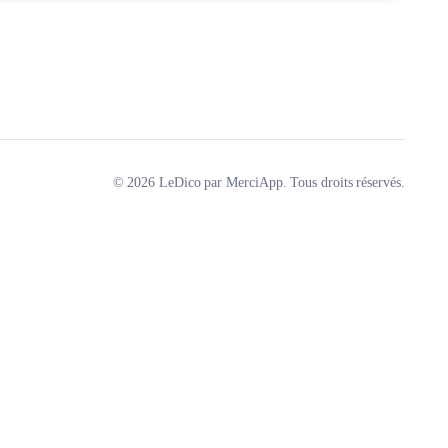
© 2026 LeDico par MerciApp. Tous droits réservés.