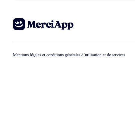
Mentions légales et conditions générales d’utilisation et de services