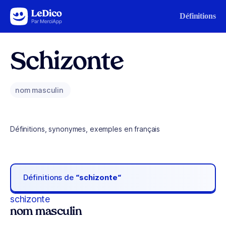
Aller au contenu
Définitions
Schizonte
nom masculin
Définitions, synonymes, exemples en français
Définitions de
“schizonte“
schizonte
nom masculin