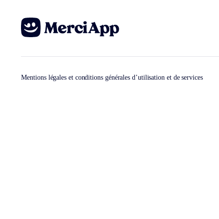
Mentions légales et conditions générales d’utilisation et de services