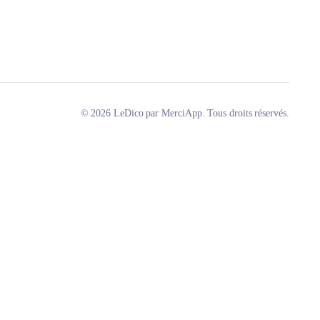
© 2026 LeDico par MerciApp. Tous droits réservés.