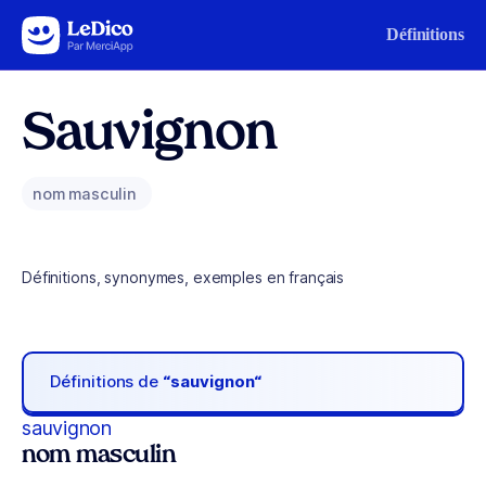
Aller au contenu
Définitions
Sauvignon
nom masculin
Définitions, synonymes, exemples en français
Définitions de
“sauvignon“
sauvignon
nom masculin