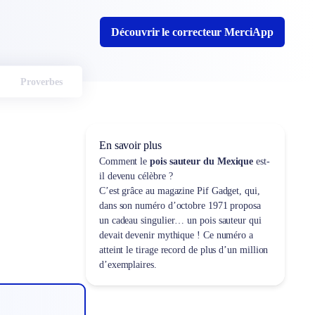
Découvrir le correcteur MerciApp
Proverbes
En savoir plus
Comment le
pois sauteur du Mexique
est-
il devenu célèbre ?
C’est grâce au magazine Pif Gadget, qui,
dans son numéro d’octobre 1971 proposa
un cadeau singulier… un pois sauteur qui
devait devenir mythique ! Ce numéro a
atteint le tirage record de plus d’un million
d’exemplaires.