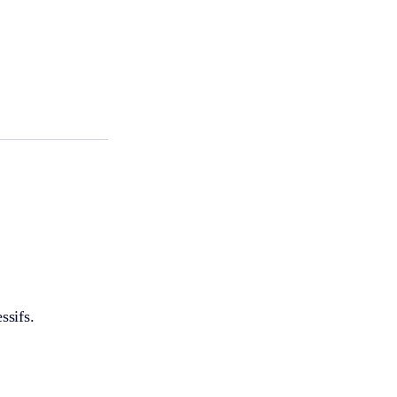
ssifs.