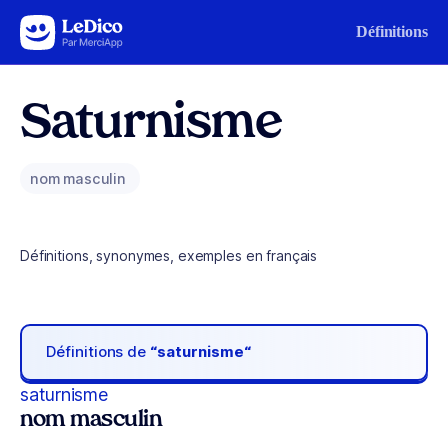
Aller au contenu
Définitions
Saturnisme
nom masculin
Définitions, synonymes, exemples en français
Définitions de
“saturnisme“
saturnisme
nom masculin