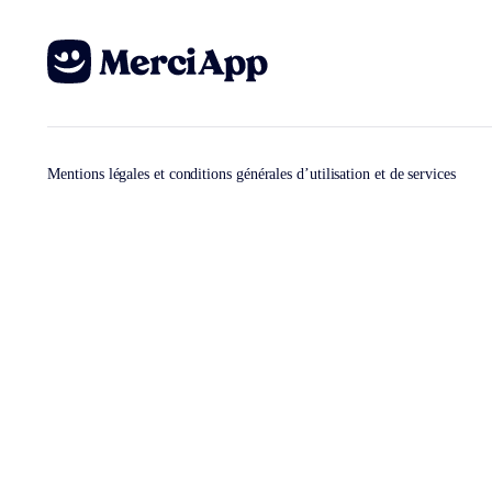
Mentions légales et conditions générales d’utilisation et de services