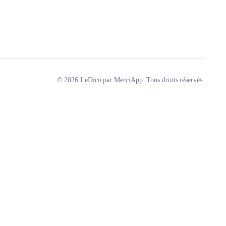
© 2026 LeDico par MerciApp. Tous droits réservés.