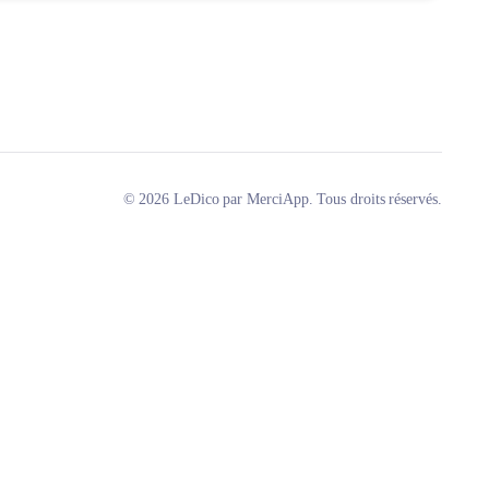
© 2026 LeDico par MerciApp. Tous droits réservés.