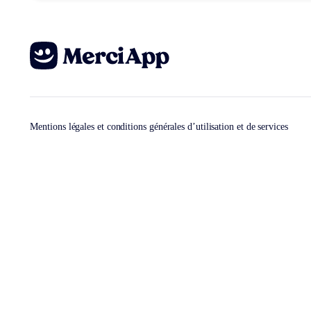
Mentions légales et conditions générales d’utilisation et de services