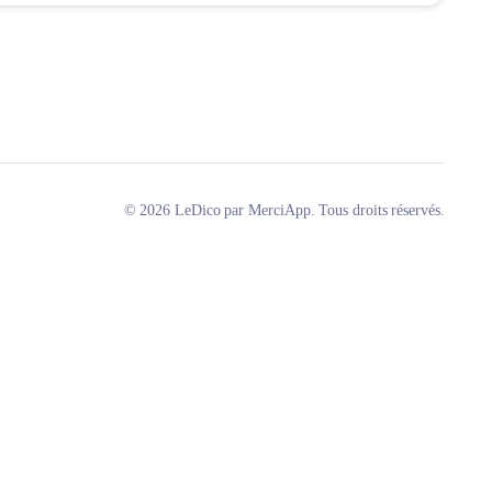
© 2026 LeDico par MerciApp. Tous droits réservés.