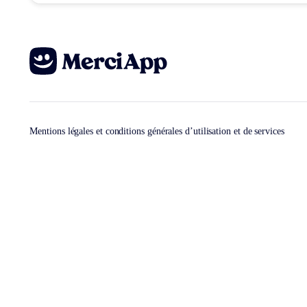
Mentions légales et conditions générales d’utilisation et de services