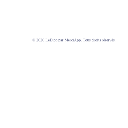
© 2026 LeDico par MerciApp. Tous droits réservés.