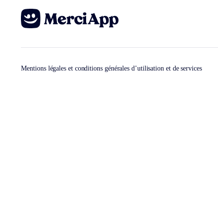
Mentions légales et conditions générales d’utilisation et de services