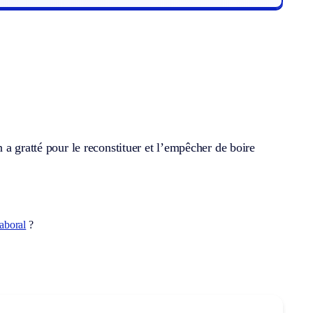
a gratté pour le reconstituer et l’empêcher de boire
aboral
?