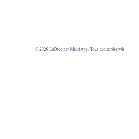
© 2026 LeDico par MerciApp. Tous droits réservés.