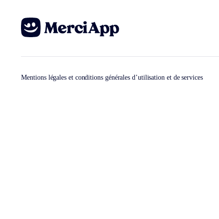
Mentions légales et conditions générales d’utilisation et de services