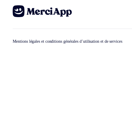
Mentions légales et conditions générales d’utilisation et de services