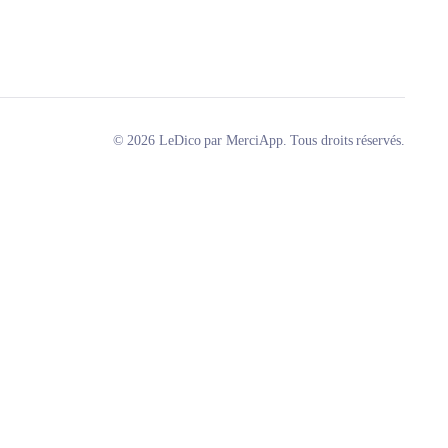
© 2026 LeDico par MerciApp. Tous droits réservés.