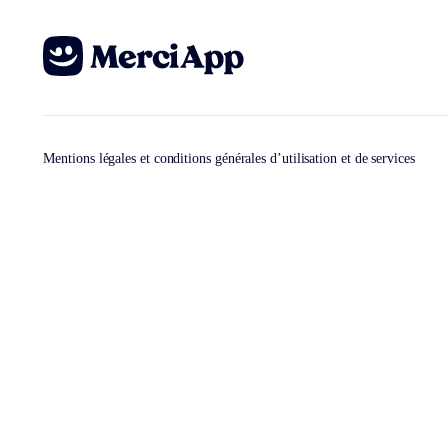
Mentions légales et conditions générales d’utilisation et de services