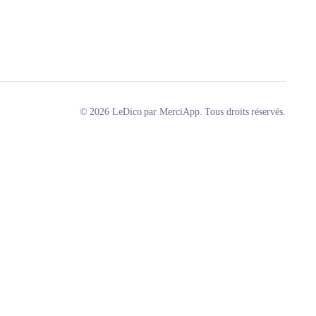
© 2026 LeDico par MerciApp. Tous droits réservés.