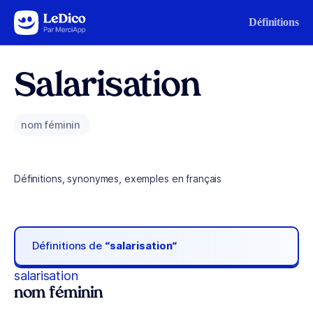
Aller au contenu
Définitions
Salarisation
nom féminin
Définitions, synonymes, exemples en français
Définitions de
“salarisation“
salarisation
nom féminin