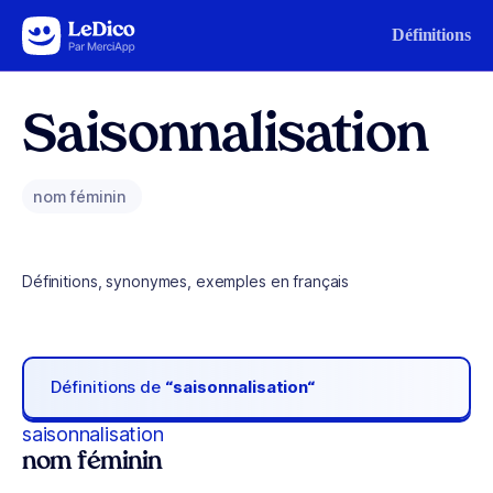
Aller au contenu
Définitions
Saisonnalisation
nom féminin
Définitions, synonymes, exemples en français
Définitions de
“saisonnalisation“
saisonnalisation
nom féminin