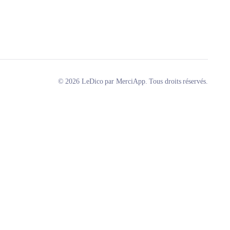
© 2026 LeDico par MerciApp. Tous droits réservés.