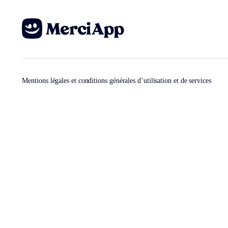
Mentions légales et conditions générales d’utilisation et de services