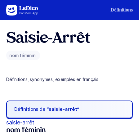
Aller au contenu
Définitions
Saisie-Arrêt
nom féminin
Définitions, synonymes, exemples en français
Définitions de
“saisie-arrêt“
saisie-arrêt
nom féminin