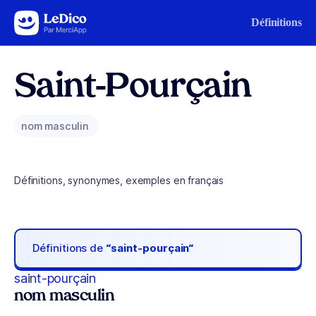
Aller au contenu
Définitions
Saint-Pourçain
nom masculin
Définitions, synonymes, exemples en français
Définitions de
“saint-pourçain“
saint-pourçain
nom masculin