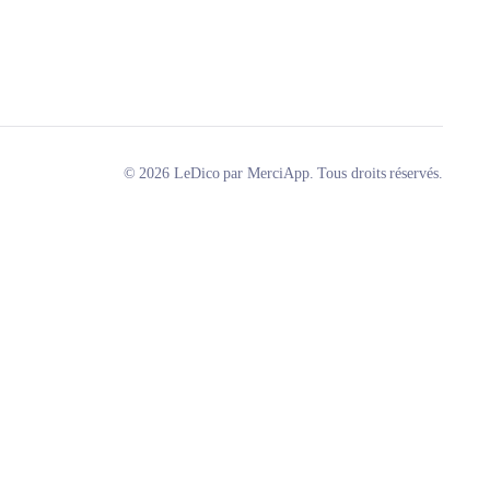
© 2026 LeDico par MerciApp. Tous droits réservés.