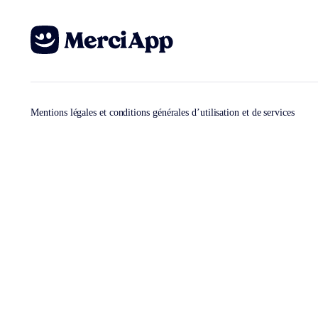
Mentions légales et conditions générales d’utilisation et de services