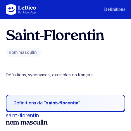
Aller au contenu
Définitions
Saint-Florentin
nom masculin
Définitions, synonymes, exemples en français
Définitions de
“saint-florentin“
saint-florentin
nom masculin