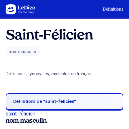
Aller au contenu
Définitions
Saint-Félicien
nom masculin
Définitions, synonymes, exemples en français
Définitions de
“saint-félicien“
saint-félicien
nom masculin