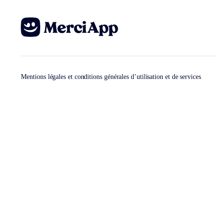
Mentions légales et conditions générales d’utilisation et de services