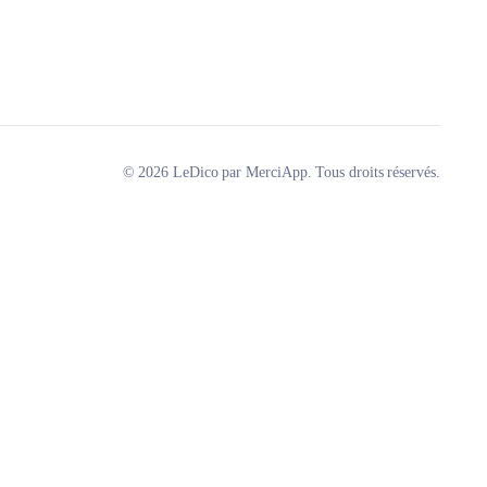
© 2026 LeDico par MerciApp. Tous droits réservés.