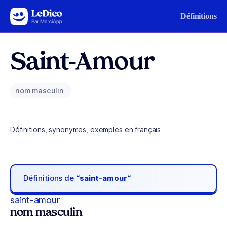
Aller au contenu
Définitions
Saint-Amour
nom masculin
Définitions, synonymes, exemples en français
Définitions de
“saint-amour“
saint-amour
nom masculin