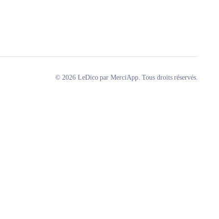
© 2026 LeDico par MerciApp. Tous droits réservés.