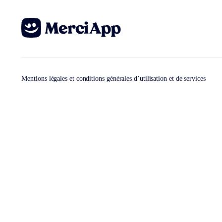
Mentions légales et conditions générales d’utilisation et de services